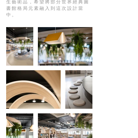
生藝術品，希望將部分世界經典圖
書館格局元素融入到這次設計當
中。